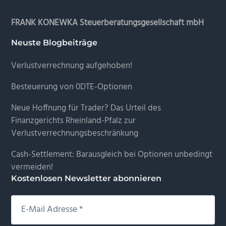
FRANK KONEWKA Steuerberatungsgesellschaft mbH
Neuste Blogbeiträge
Verlustverrechnung aufgehoben!
Besteuerung von 0DTE-Optionen
Neue Hoffnung für Trader? Das Urteil des
Finanzgerichts Rheinland-Pfalz zur
Verlustverrechnungsbeschränkung
Cash-Settlement: Barausgleich bei Optionen unbedingt
vermeiden!
Kostenlosen Newsletter abonnieren