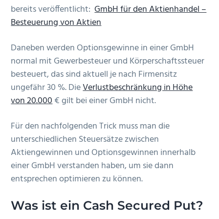
bereits veröffentlicht:
GmbH für den Aktienhandel –
Besteuerung von Aktien
Daneben werden Optionsgewinne in einer GmbH
normal mit Gewerbesteuer und Körperschaftssteuer
besteuert, das sind aktuell je nach Firmensitz
ungefähr 30 %. Die
Verlustbeschränkung in Höhe
von 20.000
€ gilt bei einer GmbH nicht.
Für den nachfolgenden Trick muss man die
unterschiedlichen Steuersätze zwischen
Aktiengewinnen und Optionsgewinnen innerhalb
einer GmbH verstanden haben, um sie dann
entsprechen optimieren zu können.
Was ist ein Cash Secured Put?