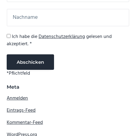
Ich habe die
Datenschutzerklärung
gelesen und
akzeptiert. *
*Pflichtfeld
Meta
Anmelden
Eintrags-Feed
Kommentar-Feed
WordPress.org