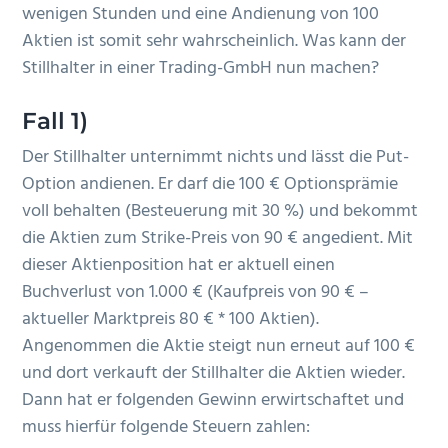
wenigen Stunden und eine Andienung von 100
Aktien ist somit sehr wahrscheinlich. Was kann der
Stillhalter in einer Trading-GmbH nun machen?
Fall 1)
Der Stillhalter unternimmt nichts und lässt die Put-
Option andienen. Er darf die 100 € Optionsprämie
voll behalten (Besteuerung mit 30 %) und bekommt
die Aktien zum Strike-Preis von 90 € angedient. Mit
dieser Aktienposition hat er aktuell einen
Buchverlust von 1.000 € (Kaufpreis von 90 € –
aktueller Marktpreis 80 € * 100 Aktien).
Angenommen die Aktie steigt nun erneut auf 100 €
und dort verkauft der Stillhalter die Aktien wieder.
Dann hat er folgenden Gewinn erwirtschaftet und
muss hierfür folgende Steuern zahlen: