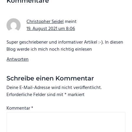
Kommentare
Christopher Seidel
meint
19. August 2021 um 8:06
Super geschriebener und informativer Artikel :-). In diesen
Blog werde ich mich noch richtig einlesen
Antworten
Schreibe einen Kommentar
Deine E-Mail-Adresse wird nicht veröffentlicht.
Erforderliche Felder sind mit
*
markiert
Kommentar
*