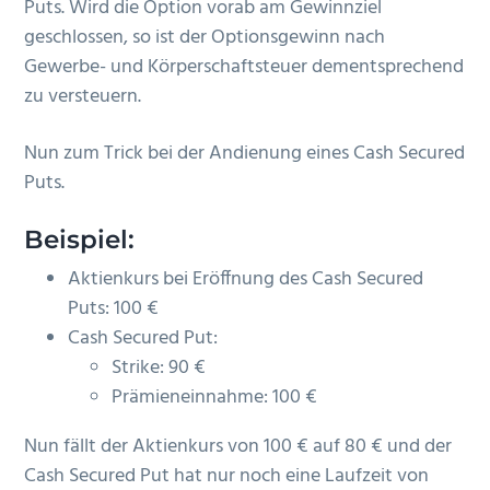
Puts. Wird die Option vorab am Gewinnziel
geschlossen, so ist der Optionsgewinn nach
Gewerbe- und Körperschaftsteuer dementsprechend
zu versteuern.
Nun zum Trick bei der Andienung eines Cash Secured
Puts.
Beispiel:
Aktienkurs bei Eröffnung des Cash Secured
Puts: 100 €
Cash Secured Put:
Strike: 90 €
Prämieneinnahme: 100 €
Nun fällt der Aktienkurs von 100 € auf 80 € und der
Cash Secured Put hat nur noch eine Laufzeit von