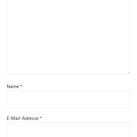
Name
*
E-Mail-Adresse
*