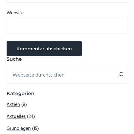
Website
Seitenspalte
Suche
Webseite
durchsuchen
Kategorien
Aktien
(8)
Aktuelles
(24)
Grundlagen
(15)