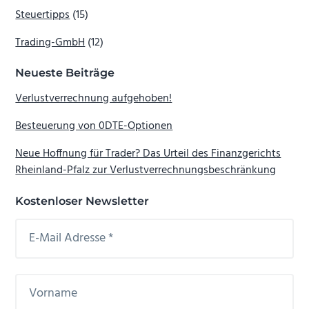
Steuertipps
(15)
Trading-GmbH
(12)
Neueste Beiträge
Verlustverrechnung aufgehoben!
Besteuerung von 0DTE-Optionen
Neue Hoffnung für Trader? Das Urteil des Finanzgerichts
Rheinland-Pfalz zur Verlustverrechnungsbeschränkung
Kostenloser Newsletter