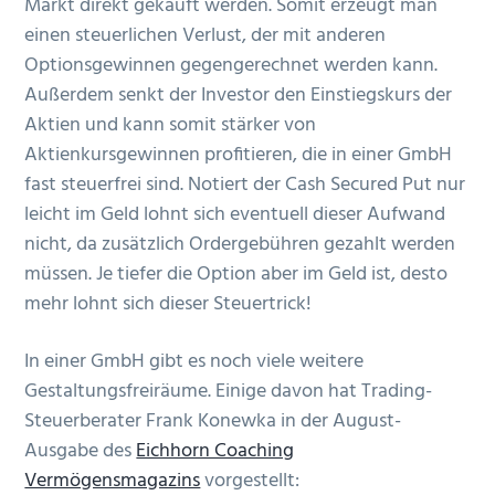
Markt direkt gekauft werden. Somit erzeugt man
einen steuerlichen Verlust, der mit anderen
Optionsgewinnen gegengerechnet werden kann.
Außerdem senkt der Investor den Einstiegskurs der
Aktien und kann somit stärker von
Aktienkursgewinnen profitieren, die in einer GmbH
fast steuerfrei sind. Notiert der Cash Secured Put nur
leicht im Geld lohnt sich eventuell dieser Aufwand
nicht, da zusätzlich Ordergebühren gezahlt werden
müssen. Je tiefer die Option aber im Geld ist, desto
mehr lohnt sich dieser Steuertrick!
In einer GmbH gibt es noch viele weitere
Gestaltungsfreiräume. Einige davon hat Trading-
Steuerberater Frank Konewka in der August-
Ausgabe des
Eichhorn Coaching
Vermögensmagazins
vorgestellt: