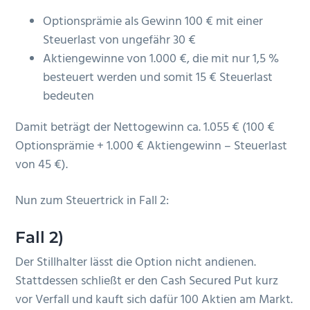
Optionsprämie als Gewinn 100 € mit einer
Steuerlast von ungefähr 30 €
Aktiengewinne von 1.000 €, die mit nur 1,5 %
besteuert werden und somit 15 € Steuerlast
bedeuten
Damit beträgt der Nettogewinn ca. 1.055 € (100 €
Optionsprämie + 1.000 € Aktiengewinn – Steuerlast
von 45 €).
Nun zum Steuertrick in Fall 2:
Fall 2)
Der Stillhalter lässt die Option nicht andienen.
Stattdessen schließt er den Cash Secured Put kurz
vor Verfall und kauft sich dafür 100 Aktien am Markt.