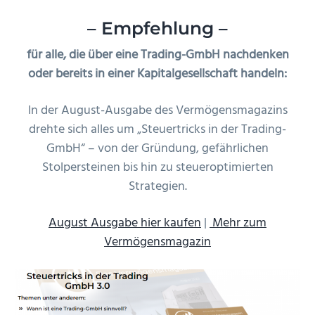
– Empfehlung –
für alle, die über eine Trading-GmbH nachdenken
oder bereits in einer Kapitalgesellschaft handeln:
In der August-Ausgabe des Vermögensmagazins
drehte sich alles um „Steuertricks in der Trading-
GmbH“ – von der Gründung, gefährlichen
Stolpersteinen bis hin zu steueroptimierten
Strategien.
August Ausgabe hier kaufen
|
Mehr zum
Vermögensmagazin