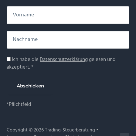
Ich habe die
Datenschutzerklärung
gelesen und
akzeptiert. *
*Pflichtfeld
Copyright © 2026 Trading-Steuerberatung •