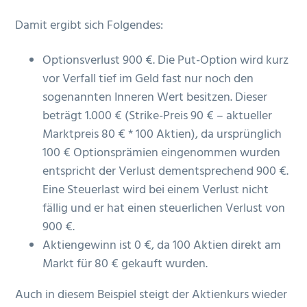
Damit ergibt sich Folgendes:
Optionsverlust 900 €. Die Put-Option wird kurz
vor Verfall tief im Geld fast nur noch den
sogenannten Inneren Wert besitzen. Dieser
beträgt 1.000 € (Strike-Preis 90 € – aktueller
Marktpreis 80 € * 100 Aktien), da ursprünglich
100 € Optionsprämien eingenommen wurden
entspricht der Verlust dementsprechend 900 €.
Eine Steuerlast wird bei einem Verlust nicht
fällig und er hat einen steuerlichen Verlust von
900 €.
Aktiengewinn ist 0 €, da 100 Aktien direkt am
Markt für 80 € gekauft wurden.
Auch in diesem Beispiel steigt der Aktienkurs wieder