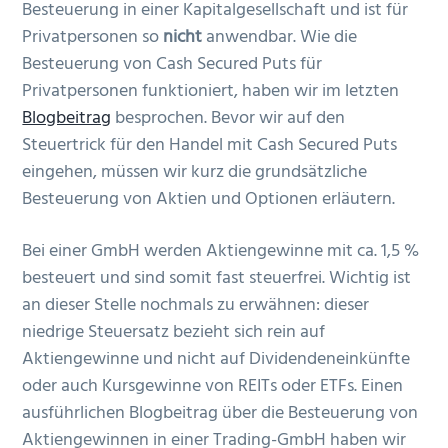
Besteuerung in einer Kapitalgesellschaft und ist für
Privatpersonen so
nicht
anwendbar. Wie die
Besteuerung von Cash Secured Puts für
Privatpersonen funktioniert, haben wir im letzten
Blogbeitrag
besprochen. Bevor wir auf den
Steuertrick für den Handel mit Cash Secured Puts
eingehen, müssen wir kurz die grundsätzliche
Besteuerung von Aktien und Optionen erläutern.
Bei einer GmbH werden Aktiengewinne mit ca. 1,5 %
besteuert und sind somit fast steuerfrei. Wichtig ist
an dieser Stelle nochmals zu erwähnen: dieser
niedrige Steuersatz bezieht sich rein auf
Aktiengewinne und nicht auf Dividendeneinkünfte
oder auch Kursgewinne von REITs oder ETFs. Einen
ausführlichen Blogbeitrag über die Besteuerung von
Aktiengewinnen in einer Trading-GmbH haben wir