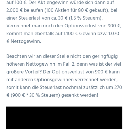
auf 100 €. Der Aktiengewinn würde sich dann auf
2.000 € belaufen (100 Aktien für 80 € gekauft), bei
einer Steuerlast von ca. 30 € (1,5 % Steuern).
Verrechnet man noch den Optionsverlust von 900 €,
kommt man ebenfalls auf 1.100 € Gewinn bzw. 1.070
€ Nettogewinn.
Beachten wir an dieser Stelle nicht den geringfügig
höheren Nettogewinn im Fall 2, denn was ist der viel
größere Vorteil? Der Optionsverlust von 900 € kann
mit anderen Optionsgewinnen verrechnet werden,
somit kann die Steuerlast nochmal zusätzlich um 270
€ (900 € * 30 % Steuern) gesenkt werden!