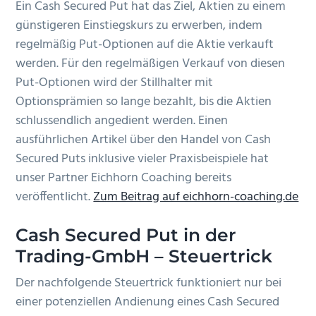
Ein Cash Secured Put hat das Ziel, Aktien zu einem
günstigeren Einstiegskurs zu erwerben, indem
regelmäßig Put-Optionen auf die Aktie verkauft
werden. Für den regelmäßigen Verkauf von diesen
Put-Optionen wird der Stillhalter mit
Optionsprämien so lange bezahlt, bis die Aktien
schlussendlich angedient werden. Einen
ausführlichen Artikel über den Handel von Cash
Secured Puts inklusive vieler Praxisbeispiele hat
unser Partner Eichhorn Coaching bereits
veröffentlicht.
Zum Beitrag auf eichhorn-coaching.de
Cash Secured Put in der
Trading-GmbH – Steuertrick
Der nachfolgende Steuertrick funktioniert nur bei
einer potenziellen Andienung eines Cash Secured