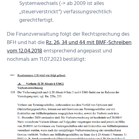
Systemwechsels (-> ab 2009 ist alles
„steuerverstrickt“) verfassungsrechtlich
gerechtfertigt.
Die Finanzverwaltung folgt der Rechtsprechung des
BFH und hat die
Rz. 26, 34 und 44 mit BMF-Schreiben
vom 12.04.2018
entsprechend angepasst und
nochmals am 11.07.2023 bestätigt: