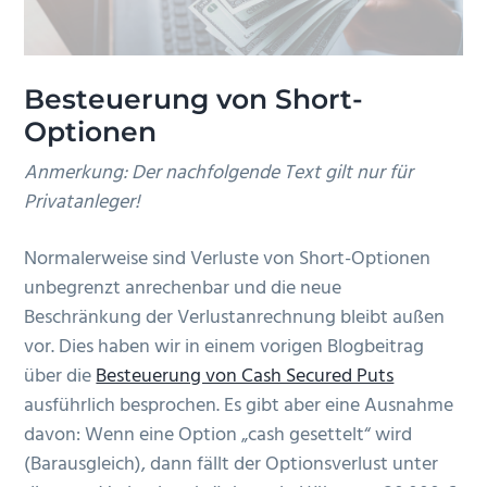
Besteuerung von Short-
Optionen
Anmerkung: Der nachfolgende Text gilt nur für
Privatanleger!
Normalerweise sind Verluste von Short-Optionen
unbegrenzt anrechenbar und die neue
Beschränkung der Verlustanrechnung bleibt außen
vor. Dies haben wir in einem vorigen Blogbeitrag
über die
Besteuerung von Cash Secured Puts
ausführlich besprochen. Es gibt aber eine Ausnahme
davon: Wenn eine Option „cash gesettelt“ wird
(Barausgleich), dann fällt der Optionsverlust unter