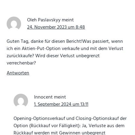
Oleh Paslavskyy
meint
24. November 2023 um 8:48
Guten Tag, danke für diesen Bericht!Was passiert, wenn
ich ein Aktien-Put-Option verkaufe und mit dem Verlust
zurückkaufe? Wird dieser Verlust unbegrenzt
verrechenbar?
Antworten
Innocent
meint
1. September 2024 um 13:11
Opening-Optionsverkauf und Closing-Optionskauf der
Option (Rückkauf vor Fälligkeit): Ja, Verluste aus dem
Rückkauf werden mit Gewinnen unbegrenzt