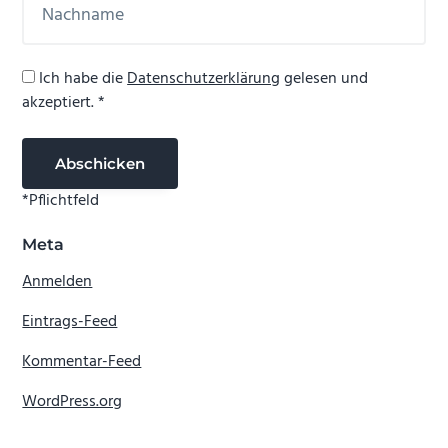
Ich habe die
Datenschutzerklärung
gelesen und
akzeptiert. *
*Pflichtfeld
Meta
Anmelden
Eintrags-Feed
Kommentar-Feed
WordPress.org