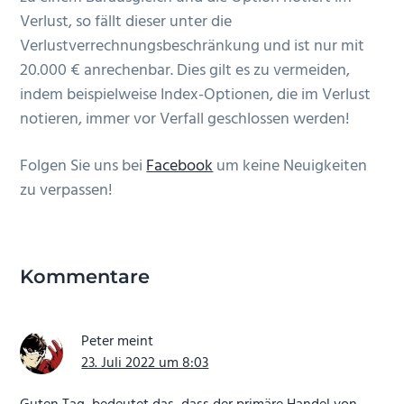
Verlust, so fällt dieser unter die
Verlustverrechnungsbeschränkung und ist nur mit
20.000 € anrechenbar. Dies gilt es zu vermeiden,
indem beispielweise Index-Optionen, die im Verlust
notieren, immer vor Verfall geschlossen werden!
Folgen Sie uns bei
Facebook
um keine Neuigkeiten
zu verpassen!
Leser-
Interaktionen
Kommentare
Peter
meint
23. Juli 2022 um 8:03