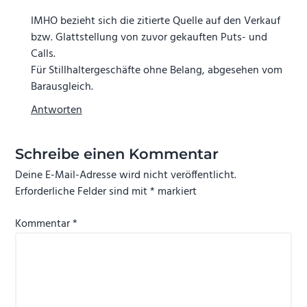
IMHO bezieht sich die zitierte Quelle auf den Verkauf
bzw. Glattstellung von zuvor gekauften Puts- und
Calls.
Für Stillhaltergeschäfte ohne Belang, abgesehen vom
Barausgleich.
Antworten
Schreibe einen Kommentar
Deine E-Mail-Adresse wird nicht veröffentlicht.
Erforderliche Felder sind mit
*
markiert
Kommentar
*