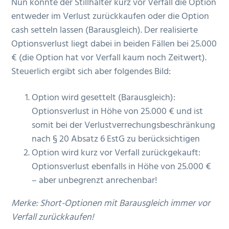
Nun könnte der Stillhalter kurz vor Verfall die Option
entweder im Verlust zurückkaufen oder die Option
cash setteln lassen (Barausgleich). Der realisierte
Optionsverlust liegt dabei in beiden Fällen bei 25.000
€ (die Option hat vor Verfall kaum noch Zeitwert).
Steuerlich ergibt sich aber folgendes Bild:
Option wird gesettelt (Barausgleich):
Optionsverlust in Höhe von 25.000 € und ist
somit bei der Verlustverrechungsbeschränkung
nach § 20 Absatz 6 EstG zu berücksichtigen
Option wird kurz vor Verfall zurückgekauft:
Optionsverlust ebenfalls in Höhe von 25.000 €
– aber unbegrenzt anrechenbar!
Merke: Short-Optionen mit Barausgleich immer vor
Verfall zurückkaufen!