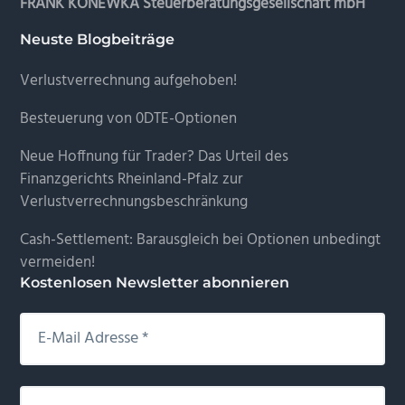
FRANK KONEWKA Steuerberatungsgesellschaft mbH
Neuste Blogbeiträge
Verlustverrechnung aufgehoben!
Besteuerung von 0DTE-Optionen
Neue Hoffnung für Trader? Das Urteil des
Finanzgerichts Rheinland-Pfalz zur
Verlustverrechnungsbeschränkung
Cash-Settlement: Barausgleich bei Optionen unbedingt
vermeiden!
Kostenlosen Newsletter abonnieren