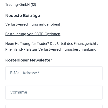
Trading-GmbH
(12)
Neueste Beiträge
Verlustverrechnung aufgehoben!
Besteuerung von 0DTE-Optionen
Neue Hoffnung für Trader? Das Urteil des Finanzgerichts
Rheinland-Pfalz zur Verlustverrechnungsbeschränkung
Kostenloser Newsletter