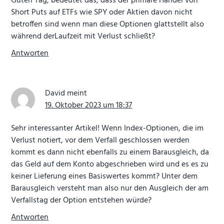
Guten Tag, bedeutet das, dass der primäre Handel von
Short Puts auf ETFs wie SPY oder Aktien davon nicht
betroffen sind wenn man diese Optionen glattstellt also
während derLaufzeit mit Verlust schließt?
Antworten
David
meint
19. Oktober 2023 um 18:37
Sehr interessanter Artikel! Wenn Index-Optionen, die im
Verlust notiert, vor dem Verfall geschlossen werden
kommt es dann nicht ebenfalls zu einem Barausgleich, da
das Geld auf dem Konto abgeschrieben wird und es es zu
keiner Lieferung eines Basiswertes kommt? Unter dem
Barausgleich versteht man also nur den Ausgleich der am
Verfallstag der Option entstehen würde?
Antworten