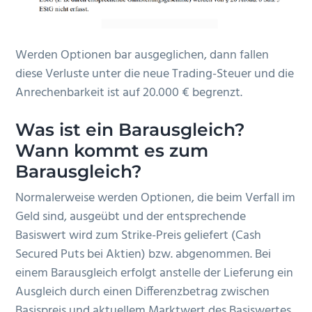
Werden Optionen bar ausgeglichen, dann fallen
diese Verluste unter die neue Trading-Steuer und die
Anrechenbarkeit ist auf 20.000 € begrenzt.
Was ist ein Barausgleich?
Wann kommt es zum
Barausgleich?
Normalerweise werden Optionen, die beim Verfall im
Geld sind, ausgeübt und der entsprechende
Basiswert wird zum Strike-Preis geliefert (Cash
Secured Puts bei Aktien) bzw. abgenommen. Bei
einem Barausgleich erfolgt anstelle der Lieferung ein
Ausgleich durch einen Differenzbetrag zwischen
Basispreis und aktuellem Marktwert des Basiswertes,