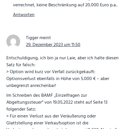
verrechnet, keine Beschränkung auf 20.000 Euro p.a..
Antworten
Tigger
meint
29. Dezember 2023 um 11:50
Entschuldigung, ich bin ja nur Laie, aber ich halte diesen
Satz für falsch:
> Option wird kurz vor Verfall zurückgekauft:
Optionsverlust ebenfalls in Höhe von 5.000 € – aber
unbegrenzt anrechenbar!
Im Schreiben des BAMF „Einzelfragen zur
Abgeltungssteuer“ von 19.05.2022 steht auf Seite 13
folgender Satz:
> Für einen Verlust aus der Veräußerung oder
Glattstellung einer Verkaufsoption ist die