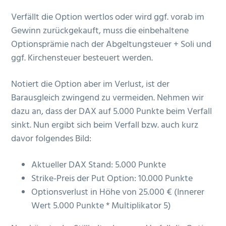
Verfällt die Option wertlos oder wird ggf. vorab im
Gewinn zurückgekauft, muss die einbehaltene
Optionsprämie nach der Abgeltungsteuer + Soli und
ggf. Kirchensteuer besteuert werden.
Notiert die Option aber im Verlust, ist der
Barausgleich zwingend zu vermeiden. Nehmen wir
dazu an, dass der DAX auf 5.000 Punkte beim Verfall
sinkt. Nun ergibt sich beim Verfall bzw. auch kurz
davor folgendes Bild:
Aktueller DAX Stand: 5.000 Punkte
Strike-Preis der Put Option: 10.000 Punkte
Optionsverlust in Höhe von 25.000 € (Innerer
Wert 5.000 Punkte * Multiplikator 5)