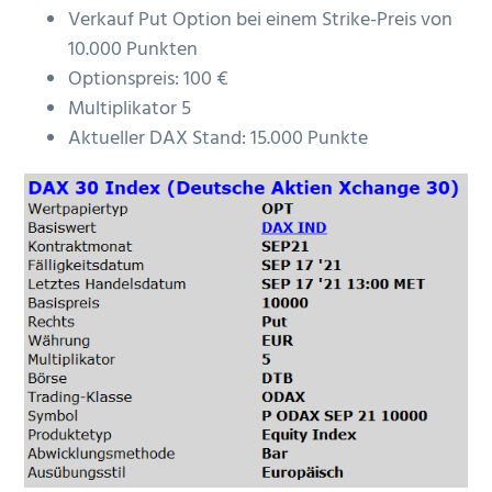
Verkauf Put Option bei einem Strike-Preis von
10.000 Punkten
Optionspreis: 100 €
Multiplikator 5
Aktueller DAX Stand: 15.000 Punkte