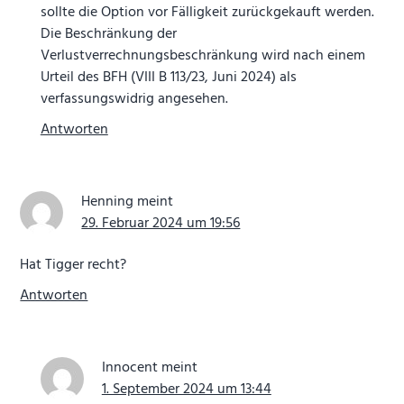
sollte die Option vor Fälligkeit zurückgekauft werden.
Die Beschränkung der
Verlustverrechnungsbeschränkung wird nach einem
Urteil des BFH (VIII B 113/23, Juni 2024) als
verfassungswidrig angesehen.
Antworten
Henning
meint
29. Februar 2024 um 19:56
Hat Tigger recht?
Antworten
Innocent
meint
1. September 2024 um 13:44