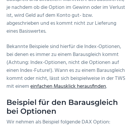
je nachdem ob die Option im Gewinn oder im Verlust
ist, wird Geld auf dem Konto gut- bzw.
abgeschrieben und es kommt nicht zur Lieferung
eines Basiswertes.
Bekannte Beispiele sind hierfür die Index-Optionen,
bei denen es immer zu einem Barausgleich kommt
(Achtung: Index-Optionen, nicht die Optionen auf
einen Index-Future!). Wann es zu einem Barausgleich
kommt oder nicht, lässt sich beispielweise in der TWS
mit einem
einfachen Mausklick herausfinden
.
Beispiel für den Barausgleich
bei Optionen
Wir nehmen als Beispiel folgende DAX Option: