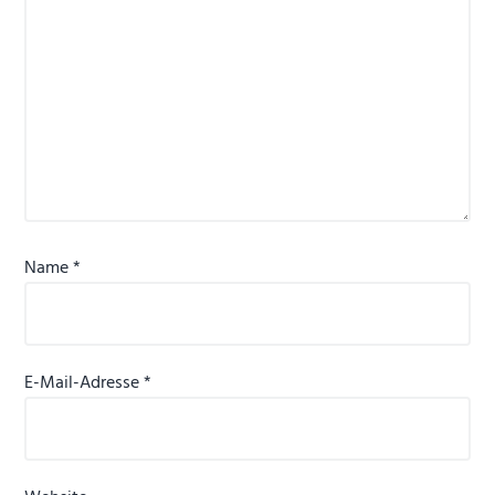
Name
*
E-Mail-Adresse
*