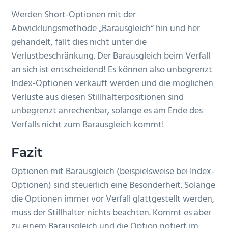
Werden Short-Optionen mit der
Abwicklungsmethode „Barausgleich“ hin und her
gehandelt, fällt dies nicht unter die
Verlustbeschränkung. Der Barausgleich beim Verfall
an sich ist entscheidend! Es können also unbegrenzt
Index-Optionen verkauft werden und die möglichen
Verluste aus diesen Stillhalterpositionen sind
unbegrenzt anrechenbar, solange es am Ende des
Verfalls nicht zum Barausgleich kommt!
Fazit
Optionen mit Barausgleich (beispielsweise bei Index-
Optionen) sind steuerlich eine Besonderheit. Solange
die Optionen immer vor Verfall glattgestellt werden,
muss der Stillhalter nichts beachten. Kommt es aber
zu einem Barausgleich und die Option notiert im