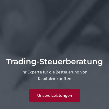
Trading-Steuerberatung
Ihr Experte für die Besteuerung von
Kapitaleinkünften
Unsere Leistungen