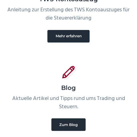
Anleitung zur Erstellung des TWS Kontoauszuges für
die Steuererklärung
Mehr erfahren
Blog
Aktuelle Artikel und Tipps rund ums Trading und
Steuern.
Zum Blog