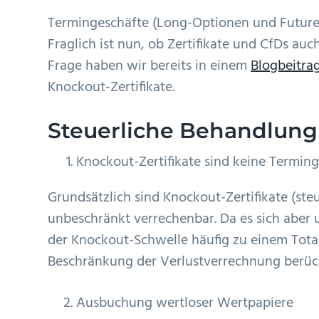
Termingeschäfte (Long-Optionen und Futures
Fraglich ist nun, ob Zertifikate und CfDs au
Frage haben wir bereits in einem
Blogbeitra
Knockout-Zertifikate.
Steuerliche Behandlung
Knockout-Zertifikate sind keine Termin
Grundsätzlich sind Knockout-Zertifikate (ste
unbeschränkt verrechenbar. Da es sich aber 
der Knockout-Schwelle häufig zu einem Tota
Beschränkung der Verlustverrechnung berück
Ausbuchung wertloser Wertpapiere