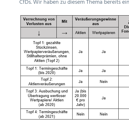
CfDs. Wir haben zu diesem Thema bereits ei