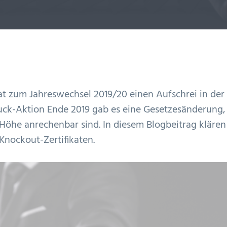
t zum Jahreswechsel 2019/20 einen Aufschrei in der
uck-Aktion Ende 2019 gab es eine Gesetzesänderung,
r Höhe anrechenbar sind. In diesem Blogbeitrag klären
Knockout-Zertifikaten.