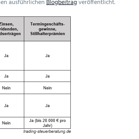
nen ausführlichen
Blogbeitrag
veröffentlicht.