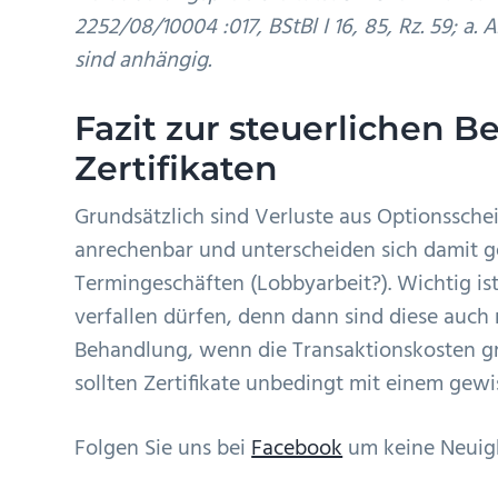
2252/08/10004 :017, BStBl I 16, 85, Rz. 59; a. 
sind anhängig.
Fazit zur steuerlichen 
Zertifikaten
Grundsätzlich sind Verluste aus Optionsschei
anrechenbar und unterscheiden sich damit 
Termingeschäften (Lobbyarbeit?). Wichtig ist
verfallen dürfen, denn dann sind diese auch 
Behandlung, wenn die Transaktionskosten gr
sollten Zertifikate unbedingt mit einem gew
Folgen Sie uns bei
Facebook
um keine Neuigk