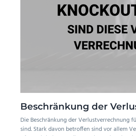
Beschränkung der Verlu
Die Beschränkung der Verlustverrechnung füh
sind. Stark davon betroffen sind vor allem 