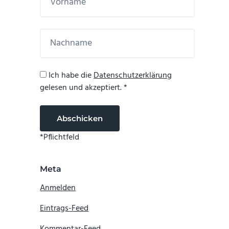
Ich habe die
Datenschutzerklärung
gelesen und akzeptiert. *
*Pflichtfeld
Meta
Anmelden
Eintrags-Feed