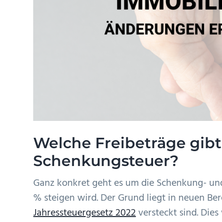
Welche Freibeträge gibt
Schenkungsteuer?
Ganz konkret geht es um die Schenkung- und
% steigen wird. Der Grund liegt in neuen B
Jahressteuergesetz 2022
versteckt sind. Dies