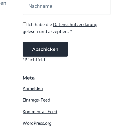
ten
Ich habe die
Datenschutzerklärung
gelesen und akzeptiert. *
*Pflichtfeld
Meta
Anmelden
Eintrags-Feed
Kommentar-Feed
WordPress.org