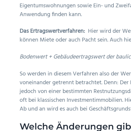
Eigentumswohnungen sowie Ein- und Zweifam
Anwendung finden kann.
Das Ertragswertverfahren:
Hier wird der We
können Miete oder auch Pacht sein. Auch hier
Bodenwert + Gebäudeertragswert der baulic
So werden in diesem Verfahren also der Wer
voneinander getrennt betrachtet. Denn: Der B
jedoch von einer bestimmten Restnutzungsd
oft bei klassischen Investmentimmobilien. Hi
Ab und an wird es auch bei Geschäftsgrund
Welche Änderungen gib