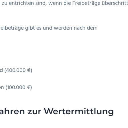
zu entrichten sind, wenn die Freibeträge überschrit
reibeträge gibt es und werden nach dem
nd (400.000 €)
n (100.000 €)
ahren zur Wertermittlung