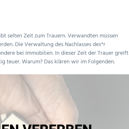
ibt selten Zeit zum Trauern. Verwandten müssen
erden. Die Verwaltung des Nachlasses des*r
ere bei Immobilien. In dieser Zeit der Trauer greift
htig teuer. Warum? Das klären wir im Folgenden.