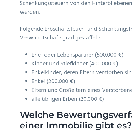
Schenkungssteuern von den Hinterbliebenen 
werden.
Folgende Erbschaftsteuer- und Schenkungsf
Verwandtschaftsgrad gestaffelt:
Ehe- oder Lebenspartner (500.000 €)
Kinder und Stiefkinder (400.000 €)
Enkelkinder, deren Eltern verstorben si
Enkel (200.000 €)
Eltern und Großeltern eines Verstorbene
alle übrigen Erben (20.000 €)
Welche Bewertungsverf
einer Immobilie gibt es?