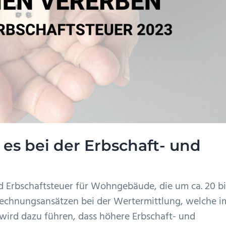
 es bei der Erbschaft- und
 Erbschaftsteuer für Wohngebäude, die um ca. 20 bi
erechnungsansätzen bei der Wertermittlung, welche i
 wird dazu führen, dass höhere Erbschaft- und