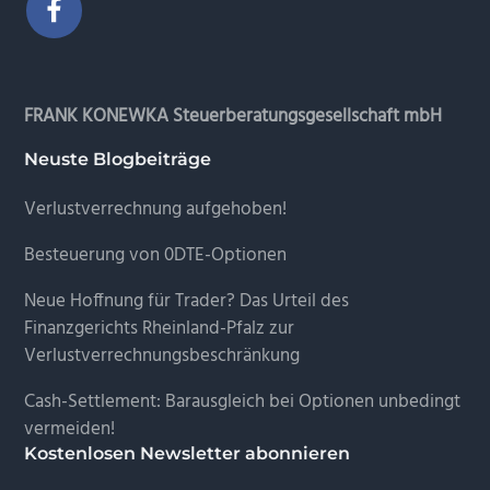
FRANK KONEWKA Steuerberatungsgesellschaft mbH
Neuste Blogbeiträge
Verlustverrechnung aufgehoben!
Besteuerung von 0DTE-Optionen
Neue Hoffnung für Trader? Das Urteil des
Finanzgerichts Rheinland-Pfalz zur
Verlustverrechnungsbeschränkung
Cash-Settlement: Barausgleich bei Optionen unbedingt
vermeiden!
Kostenlosen Newsletter abonnieren