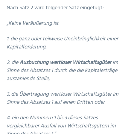
Nach Satz 2 wird folgender Satz eingefügt:
„Keine Veräußerung ist
1. die ganz oder teilweise Uneinbringlichkeit einer
Kapitalforderung,
2. die
Ausbuchung wertloser Wirtschaftsgüter
im
Sinne des Absatzes 1 durch die die Kapitalerträge
auszahlende Stelle;
3. die Übertragung wertloser Wirtschaftsgüter im
Sinne des Absatzes 1 auf einen Dritten oder
4. ein den Nummern 1 bis 3 dieses Satzes
vergleichbarer Ausfall von Wirtschaftsgütern im