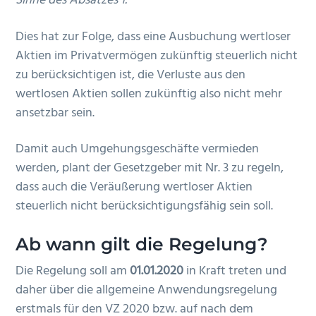
Sinne des Absatzes 1.“
Dies hat zur Folge, dass eine Ausbuchung wertloser
Aktien im Privatvermögen zukünftig steuerlich nicht
zu berücksichtigen ist, die Verluste aus den
wertlosen Aktien sollen zukünftig also nicht mehr
ansetzbar sein.
Damit auch Umgehungsgeschäfte vermieden
werden, plant der Gesetzgeber mit Nr. 3 zu regeln,
dass auch die Veräußerung wertloser Aktien
steuerlich nicht berücksichtigungsfähig sein soll.
Ab wann gilt die Regelung?
Die Regelung soll am
01.01.2020
in Kraft treten und
daher über die allgemeine Anwendungsregelung
erstmals für den VZ 2020 bzw. auf nach dem