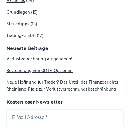
Aktuelles
(24)
Grundlagen
(15)
Steuertipps
(15)
Trading-GmbH
(12)
Neueste Beiträge
Verlustverrechnung aufgehoben!
Besteuerung von 0DTE-Optionen
Neue Hoffnung für Trader? Das Urteil des Finanzgerichts
Rheinland-Pfalz zur Verlustverrechnungsbeschränkung
Kostenloser Newsletter