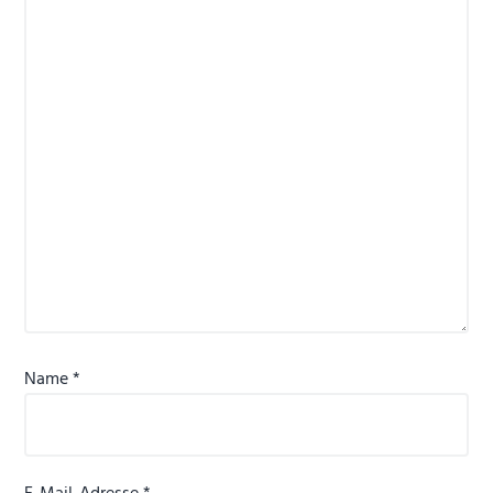
Name
*